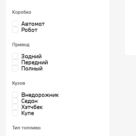
Коробка
Автомат
Робот
Привод
Задний
Передний
Полный
Кузов
Внедорожник
Седан
Хэтчбек
Купе
Тип топлива