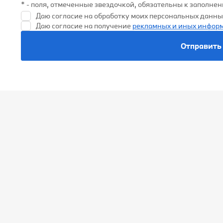
* - поля, отмеченные звездочкой, обязательны к заполне
Даю согласие на обработку моих персональных данных
Даю согласие на получение
рекламных и иных инфор
Отправить