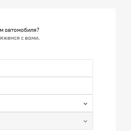
м автомобиля?
вяжемся с вами.