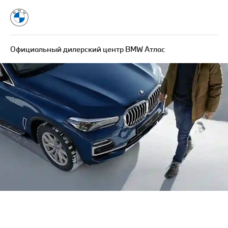
Официальный дилерский центр BMW Атлас