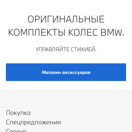
ОРИГИНАЛЬНЫЕ
КОМПЛЕКТЫ КОЛЕС BMW.
УПРАВЛЯЙТЕ СТИХИЕЙ.
Магазин аксессуаров
Покупка
Спецпредложения
Сервис