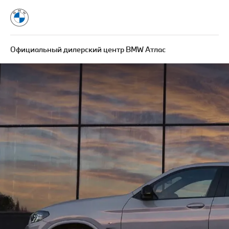
Официальный дилерский центр BMW Атлас