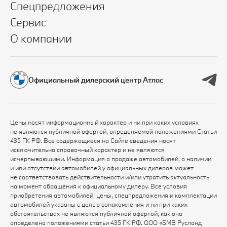
Спецпредложения
Сервис
О компании
Официальный дилерский центр Атлас
Цены носят информационный характер и ни при каких условиях
не являются публичной офертой, определяемой положениями Статьи
435 ГК РФ. Все содержащиеся на Сайте сведения носят
исключительно справочный характер и не являются
исчерпывающими. Информация о продаже автомобилей, о наличии
и или отсутствии автомобилей у официальных дилеров может
не соответствовать действительности и/или утратить актуальность
на момент обращения к официальному дилеру. Все условия
приобретения автомобилей, цены, спецпредложения и комплектации
автомобилей указаны с целью ознакомления и ни при каких
обстоятельствах не являются публичной офертой, как она
определена положениями статьи 435 ГК РФ. ООО «БМВ Русланд