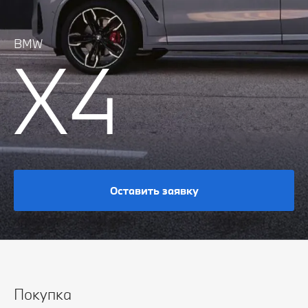
BMW
X4
Оставить заявку
Покупка