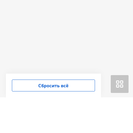
Сбросить всё