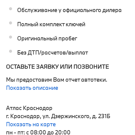
Обслуживание у официального дилера
Полный комплект ключей
Оригинальный пробег
Без ДТП/расчетов/выплат
ОСТАВЬТЕ ЗАЯВКУ ИЛИ ПОЗВОНИТЕ
Мы предоставим Вам отчет автотеки.
Показать описание
Атлас Краснодар
г. Краснодар, ул. Дзержинского, д. 231Б
Показать на карте
пн - пт: с 08:00 до 20:00