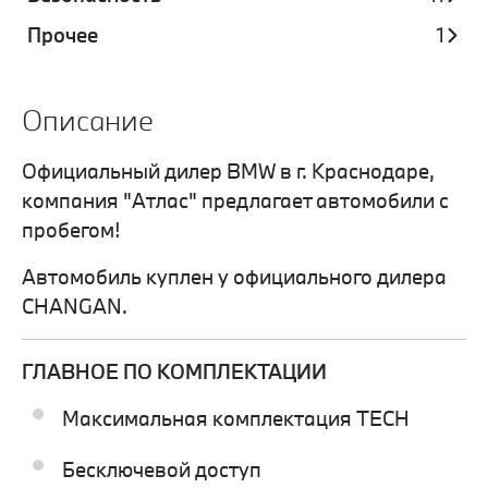
Прочее
1
Описание
Официальный дилер BMW в г. Краснодаре,
компания "Атлас" предлагает автомобили с
пробегом!
Автомобиль куплен у официального дилера
CHANGAN.
ГЛАВНОЕ ПО КОМПЛЕКТАЦИИ
Максимальная комплектация TECH
Бесключевой доступ