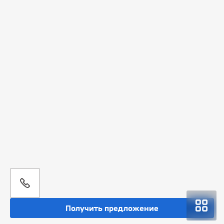
Получить предложение