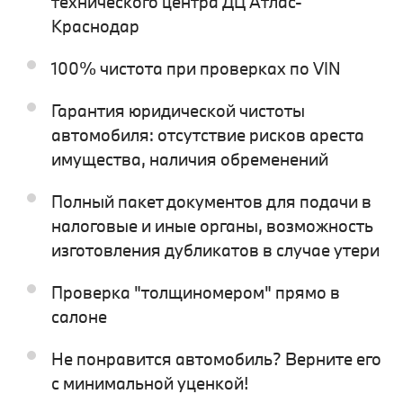
технического центра ДЦ Атлас-
Краснодар
100% чистота при проверках по VIN
Гарантия юридической чистоты
автомобиля: отсутствие рисков ареста
имущества, наличия обременений
Полный пакет документов для подачи в
налоговые и иные органы, возможность
изготовления дубликатов в случае утери
Проверка "толщиномером" прямо в
салоне
Не понравится автомобиль? Верните его
с минимальной уценкой!