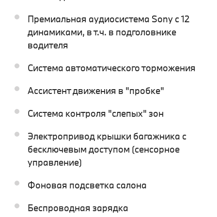
Премиальная аудиосистема Sony с 12
динамиками, в т.ч. в подголовнике
водителя
Система автоматического торможения
Ассистент движения в "пробке"
Система контроля "слепых" зон
Электропривод крышки багажника с
бесключевым доступом (сенсорное
управление)
Фоновая подсветка салона
Беспроводная зарядка