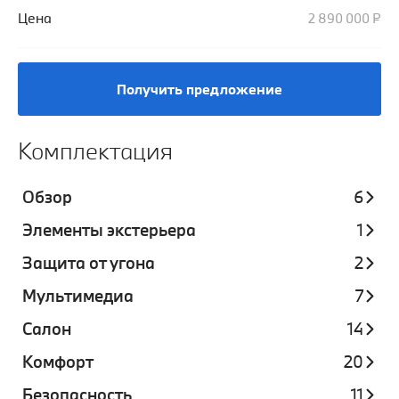
Цена
2 890 000 ₽
Получить предложение
Комплектация
Обзор
6
Элементы экстерьера
1
Защита от угона
2
Мультимедиа
7
Салон
14
Комфорт
20
Безопасность
11