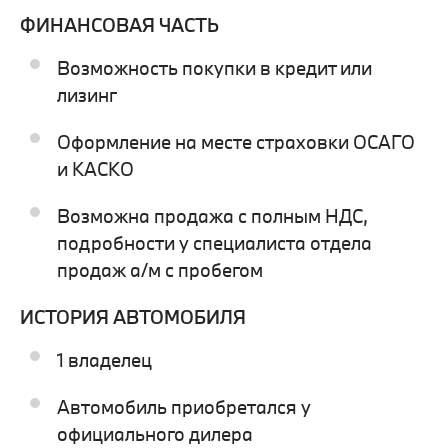
ФИНАНСОВАЯ ЧАСТЬ
Возможность покупки в кредит или
лизинг
Оформление на месте страховки ОСАГО
и КАСКО
Возможна продажа с полным НДС,
подробности у специалиста отдела
продаж а/м с пробегом
ИСТОРИЯ АВТОМОБИЛЯ
1 владелец
Автомобиль приобретался у
официального дилера