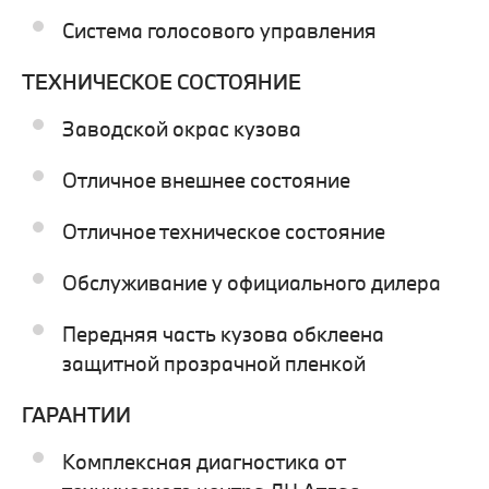
Система голосового управления
ТЕХНИЧЕСКОЕ СОСТОЯНИЕ
Заводской окрас кузова
Отличное внешнее состояние
Отличное техническое состояние
Обслуживание у официального дилера
Передняя часть кузова обклеена
защитной прозрачной пленкой
ГАРАНТИИ
Комплексная диагностика от