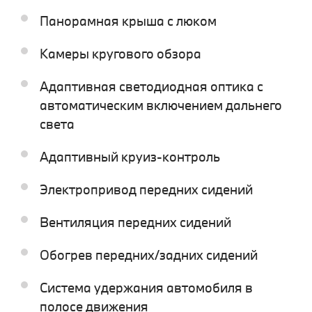
Панорамная крыша с люком
Камеры кругового обзора
Адаптивная светодиодная оптика с
автоматическим включением дальнего
света
Адаптивный круиз-контроль
Электропривод передних сидений
Вентиляция передних сидений
Обогрев передних/задних сидений
Система удержания автомобиля в
полосе движения