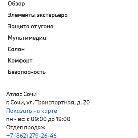
Обзор
Элементы экстерьера
Защита от угона
Мультимедиа
Салон
Комфорт
Безопасность
Атлас Сочи
г. Сочи, ул. Транспортная, д. 20
Показать на карте
пн - вс: с 09:00 до 19:00
Отдел продаж
+7 (862) 279-26-46