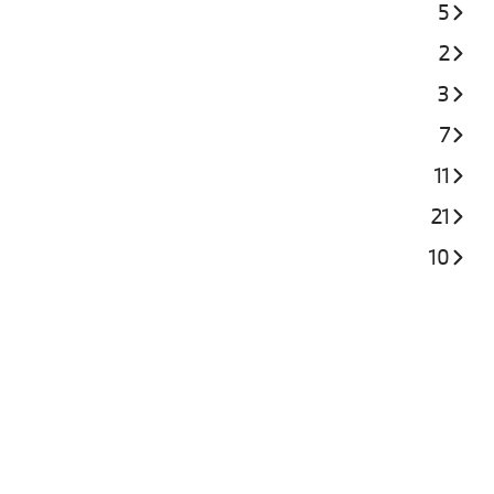
5
2
3
7
11
21
10