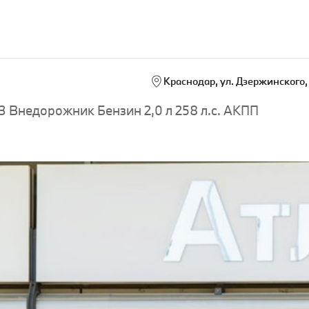
Краснодар, ул. Дзержинского, 
 Внедорожник Бензин 2,0 л 258 л.с. АКПП