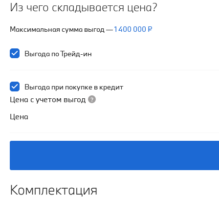
Из чего складывается цена?
Максимальная сумма выгод
—
1 400 000 ₽
Выгода по Трейд-ин
Выгода при покупке в кредит
Цена с учетом выгод
Цена
Комплектация