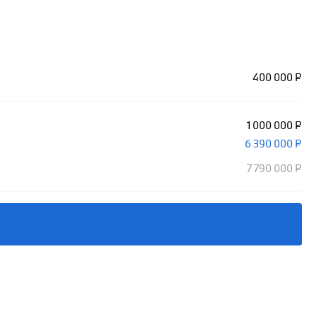
400 000 ₽
1 000 000 ₽
6 390 000 ₽
7 790 000 ₽