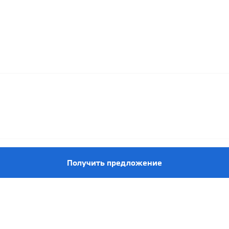
Получить предложение