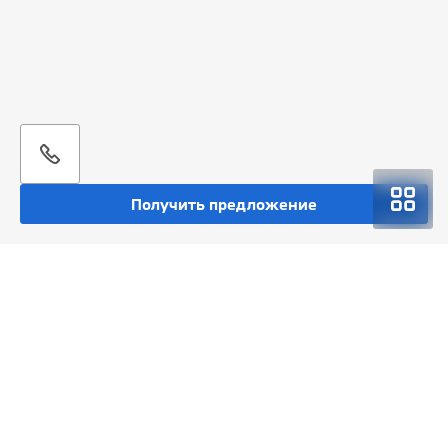
Получить предложение
Покупка