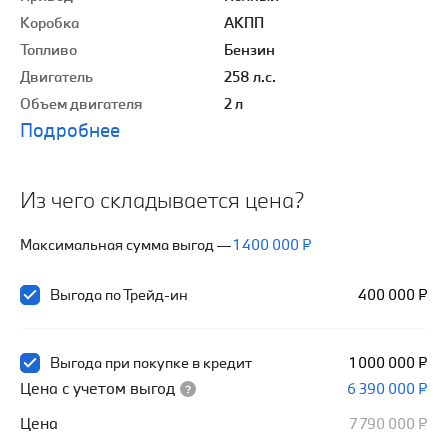
Коробка
АКПП
Топливо
Бензин
Двигатель
258 л.с.
Объем двигателя
2 л
Подробнее
Из чего складывается цена?
Максимальная сумма выгод
—
1 400 000 ₽
Выгода по Трейд-ин
400 000 ₽
Выгода при покупке в кредит
1 000 000 ₽
Цена с учетом выгод
6 390 000 ₽
Цена
7 790 000 ₽