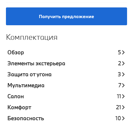
Получить предложение
Комплектация
Обзор
5
Элементы экстерьера
2
Защита от угона
3
Мультимедиа
7
Салон
11
Комфорт
21
Безопасность
10