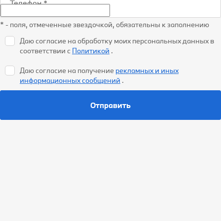
Телефон
*
* - поля, отмеченные звездочкой, обязательны к заполнению
Даю согласие на обработку моих персональных данных в
соответствии с
Политикой
.
Даю согласие на получение
рекламных и иных
информационных сообщений
.
Отправить