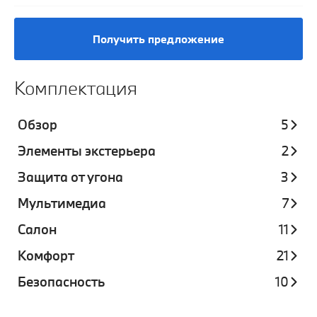
Получить предложение
Комплектация
Обзор
5
Элементы экстерьера
2
Защита от угона
3
Мультимедиа
7
Салон
11
Комфорт
21
Безопасность
10