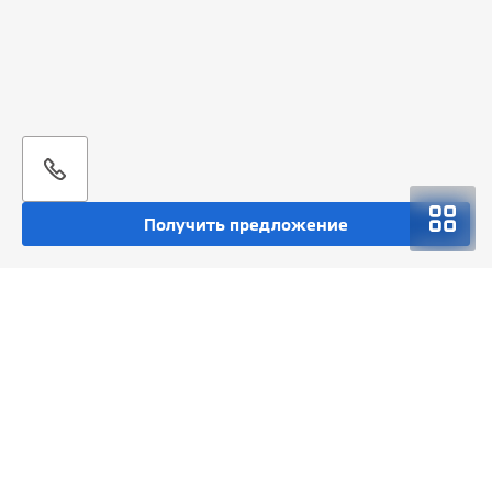
Получить предложение
Покупка