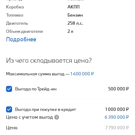
Коробка
АКПП
Топливо
Бензин
Двигатель
258 л.с.
Объем двигателя
2 л
Подробнее
Из чего складывается цена?
Максимальная сумма выгод
—
1 400 000 ₽
Выгода по Трейд-ин
500 000 ₽
Выгода при покупке в кредит
1 000 000 ₽
Цена с учетом выгод
6 390 000 ₽
Цена
7 790 000 ₽