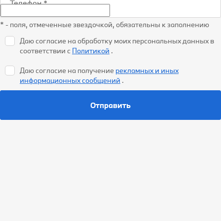
Телефон
*
* - поля, отмеченные звездочкой, обязательны к заполнению
Даю согласие на обработку моих персональных данных в
соответствии с
Политикой
.
Даю согласие на получение
рекламных и иных
информационных сообщений
.
Отправить