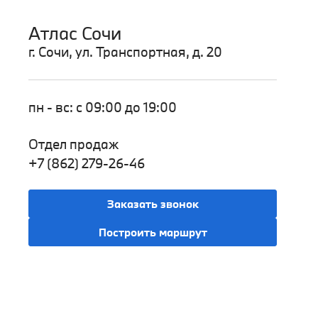
Атлас Сочи
г. Сочи, ул. Транспортная, д. 20
пн - вс: с 09:00 до 19:00
Отдел продаж
+7 (862) 279-26-46
Заказать звонок
Построить маршрут