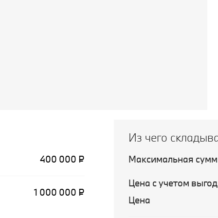
Из чего складыв
400 000 ₽
Максимальная сумм
Цена с учетом выгод
1 000 000 ₽
Цена