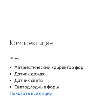
Комплектация
Обзор
Автоматический корректор фар
Датчик дождя
Датчик света
Светодиодные фары
Показать все опции