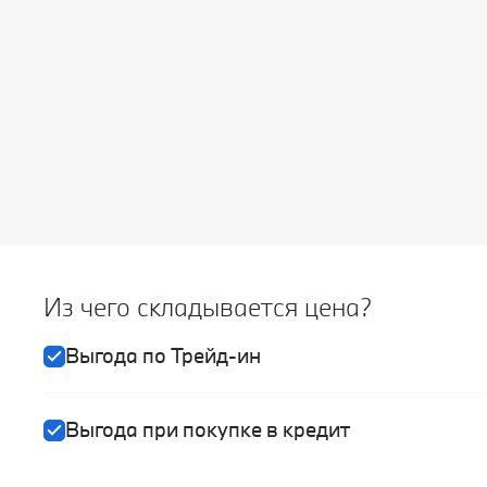
Из чего складывается цена?
Выгода по Трейд-ин
Выгода при покупке в кредит