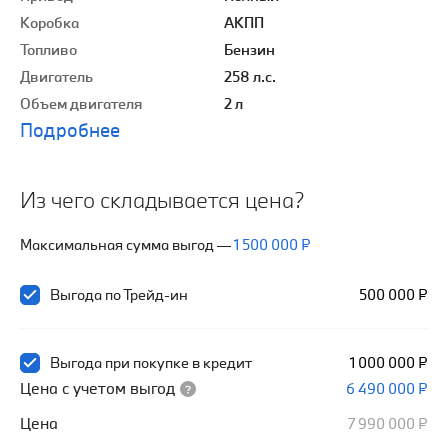
Коробка
АКПП
Топливо
Бензин
Двигатель
258 л.с.
Объем двигателя
2 л
Подробнее
Из чего складывается цена?
Максимальная сумма выгод
—
1 500 000 ₽
Выгода по Трейд-ин
500 000 ₽
Выгода при покупке в кредит
1 000 000 ₽
Цена с учетом выгод
6 490 000 ₽
Цена
7 990 000 ₽