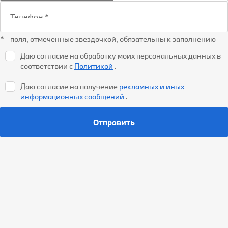
Телефон
*
* - поля, отмеченные звездочкой, обязательны к заполнению
Даю согласие на обработку моих персональных данных в
соответствии с
Политикой
.
Даю согласие на получение
рекламных и иных
информационных сообщений
.
Отправить