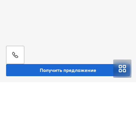
Получить предложение