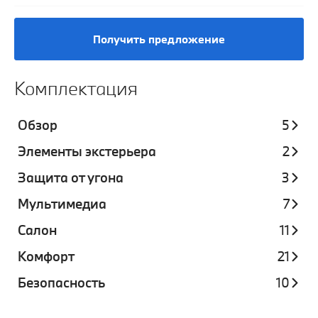
Получить предложение
Комплектация
Обзор
5
Элементы экстерьера
2
Защита от угона
3
Мультимедиа
7
Салон
11
Комфорт
21
Безопасность
10