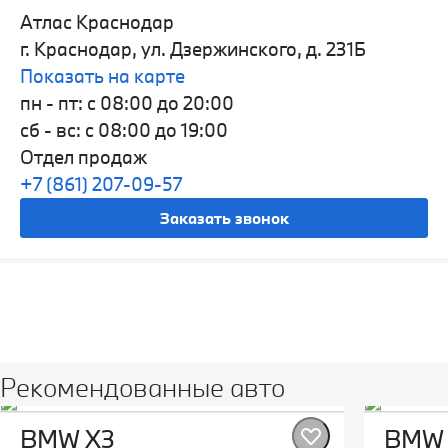
Атлас Краснодар
г. Краснодар, ул. Дзержинского, д. 231Б
Показать на карте
пн - пт: с 08:00 до 20:00
сб - вс: с 08:00 до 19:00
Отдел продаж
+7 (861) 207-09-57
Заказать звонок
Видео
Рекомендованные авто
BMW X3
BMW 