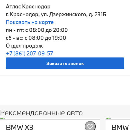
Атлас Краснодар
г. Краснодар, ул. Дзержинского, д. 231Б
Показать на карте
пн - пт: с 08:00 до 20:00
сб - вс: с 08:00 до 19:00
Отдел продаж
+7 (861) 207-09-57
Заказать звонок
Видео
Рекомендованные авто
BMW X3
BMW 