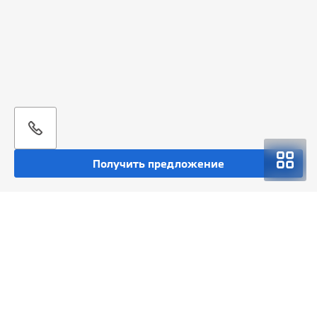
Получить предложение