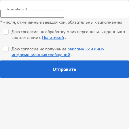
Телефон
*
* - поля, отмеченные звездочкой, обязательны к заполнению
Даю согласие на обработку моих персональных данных в
соответствии с
Политикой
.
Даю согласие на получение
рекламных и иных
информационных сообщений
.
Отправить