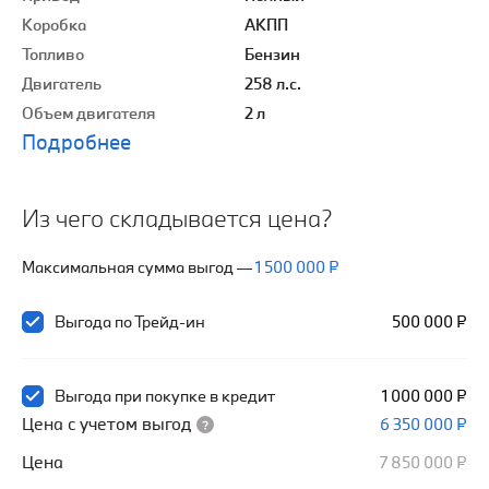
Коробка
АКПП
Топливо
Бензин
Двигатель
258 л.с.
Объем двигателя
2 л
Подробнее
Из чего складывается цена?
Максимальная сумма выгод
—
1 500 000 ₽
Выгода по Трейд-ин
500 000 ₽
Выгода при покупке в кредит
1 000 000 ₽
Цена с учетом выгод
6 350 000 ₽
Цена
7 850 000 ₽