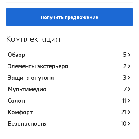
Получить предложение
Комплектация
Обзор
5
Элементы экстерьера
2
Защита от угона
3
Мультимедиа
7
Салон
11
Комфорт
21
Безопасность
10