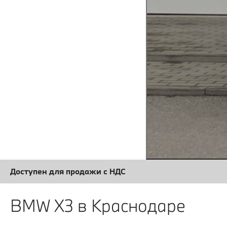
Доступен для продажи с НДС
BMW X3 в Краснодаре