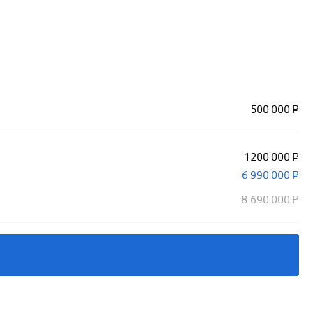
500 000 ₽
1 200 000 ₽
6 990 000 ₽
8 690 000 ₽