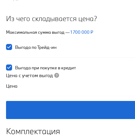
Из чего складывается цена?
Максимальная сумма выгод
—
1 700 000 ₽
Выгода по Трейд-ин
Выгода при покупке в кредит
Цена с учетом выгод
Цена
Комплектация