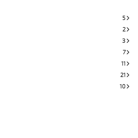
5
2
3
7
11
21
10