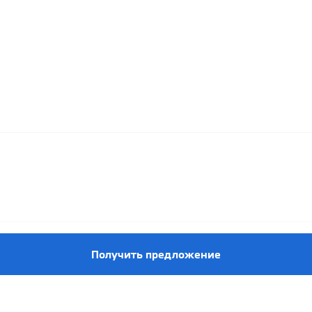
Получить предложение