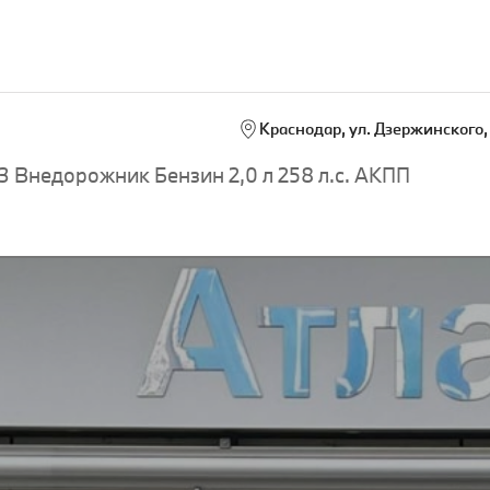
Краснодар, ул. Дзержинского, 
 Внедорожник Бензин 2,0 л 258 л.с. АКПП