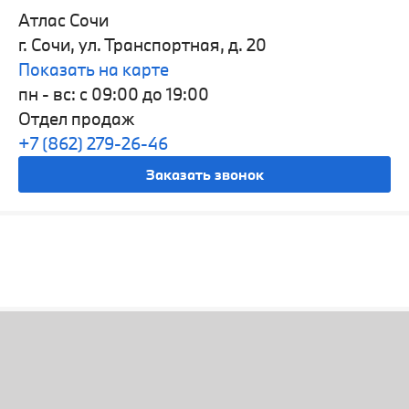
Атлас Сочи
г. Сочи, ул. Транспортная, д. 20
Показать на карте
пн - вс: с 09:00 до 19:00
Отдел продаж
+7 (862) 279-26-46
Заказать звонок