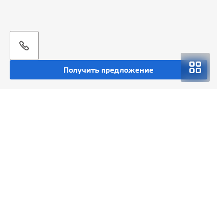
Получить предложение
Покупка
Спецпредложения