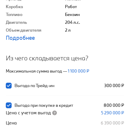
Коробка
Робот
Топливо
Бензин
Двигатель
204 л.с.
Объем двигателя
2 л
Подробнее
Из чего складывается цена?
Максимальная сумма выгод
—
1 100 000 ₽
Выгода по Трейд-ин
300 000 ₽
Выгода при покупке в кредит
800 000 ₽
Цена с учетом выгод
5 290 000 ₽
Цена
6 390 000 ₽