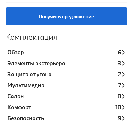
Получить предложение
Комплектация
Обзор
6
Элементы экстерьера
3
Защита от угона
2
Мультимедиа
7
Салон
8
Комфорт
18
Безопасность
9