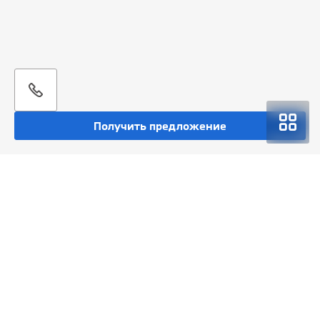
Получить предложение
Покупка