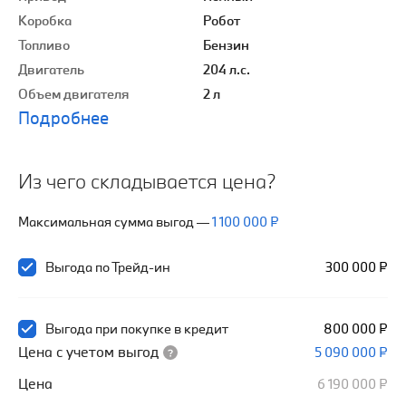
Коробка
Робот
Топливо
Бензин
Двигатель
204 л.с.
Объем двигателя
2 л
Подробнее
Из чего складывается цена?
Максимальная сумма выгод
—
1 100 000 ₽
Выгода по Трейд-ин
300 000 ₽
Выгода при покупке в кредит
800 000 ₽
Цена с учетом выгод
5 090 000 ₽
Цена
6 190 000 ₽