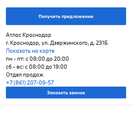
Получить предложение
Атлас Краснодар
г. Краснодар, ул. Дзержинского, д. 231Б
Показать на карте
пн - пт: с 08:00 до 20:00
сб - вс: с 08:00 до 19:00
Отдел продаж
+7 (861) 207-09-57
Заказать звонок