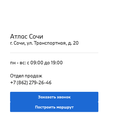
Атлас Сочи
г. Сочи, ул. Транспортная, д. 20
пн - вс: с 09:00 до 19:00
Отдел продаж
+7 (862) 279-26-46
Заказать звонок
Построить маршрут