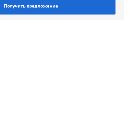
Получить предложение