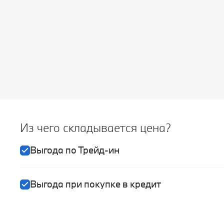
Из чего складывается цена?
Выгода по Трейд-ин
Выгода при покупке в кредит