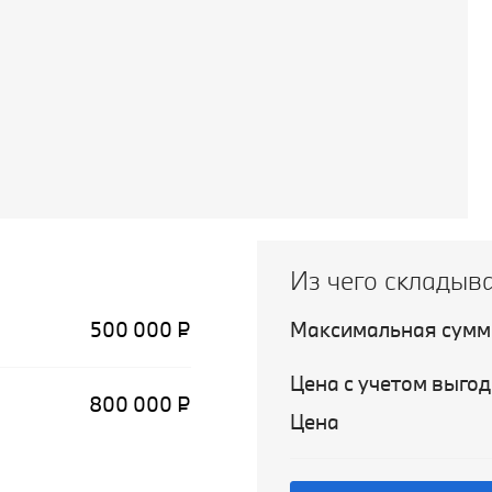
Из чего складыв
500 000 ₽
Максимальная сумм
Цена с учетом выгод
800 000 ₽
Цена