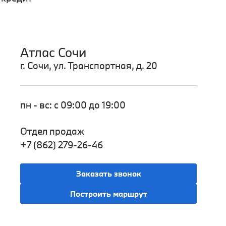
Атлас Сочи
г. Сочи, ул. Транспортная, д. 20
пн - вс: с 09:00 до 19:00
Отдел продаж
+7 (862) 279-26-46
Заказать звонок
Построить маршрут