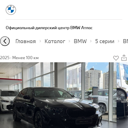
Официальный дилерский центр BMW Атлас
Главная
Каталог
BMW
5 серии
B
2025
·
Менее 100 км