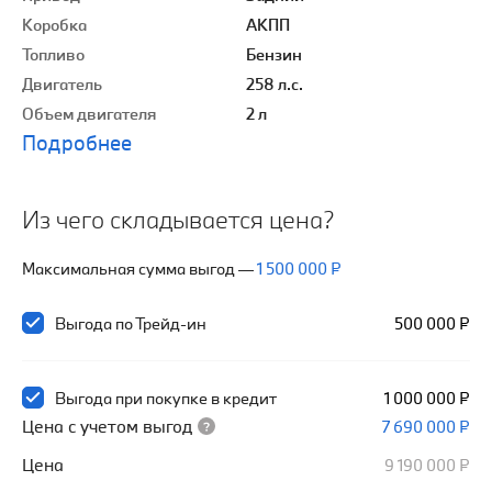
Коробка
АКПП
Топливо
Бензин
Двигатель
258 л.с.
Объем двигателя
2 л
Подробнее
Из чего складывается цена?
Максимальная сумма выгод
—
1 500 000 ₽
Выгода по Трейд-ин
500 000 ₽
Выгода при покупке в кредит
1 000 000 ₽
Цена с учетом выгод
7 690 000 ₽
Цена
9 190 000 ₽