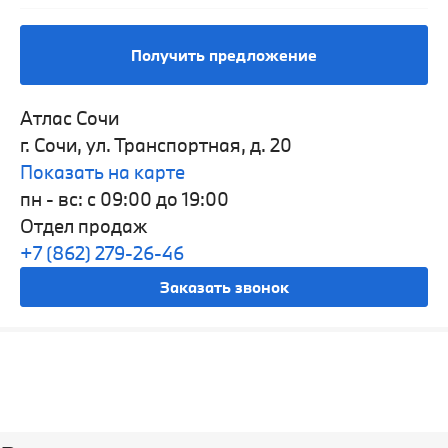
Получить предложение
Атлас Сочи
г. Сочи, ул. Транспортная, д. 20
Показать на карте
пн - вс: с 09:00 до 19:00
Отдел продаж
+7 (862) 279-26-46
Заказать звонок