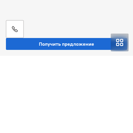
Получить предложение
Покупка
Спецпредложения