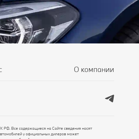
с
О компании
ГК РФ. Все содержащиеся на Сайте сведения носят
автомобилей у официальных дилеров может