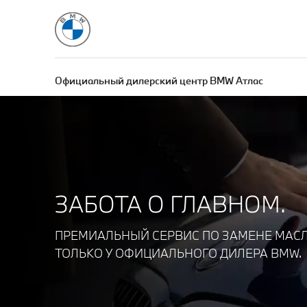
Официальный дилерский центр BMW Атлас
ЗАБОТА О ГЛАВНОМ.
ПРЕМИАЛЬНЫЙ СЕРВИС ПО ЗАМЕНЕ МАСЛА 
ТОЛЬКО У ОФИЦИАЛЬНОГО ДИЛЕРА BMW.