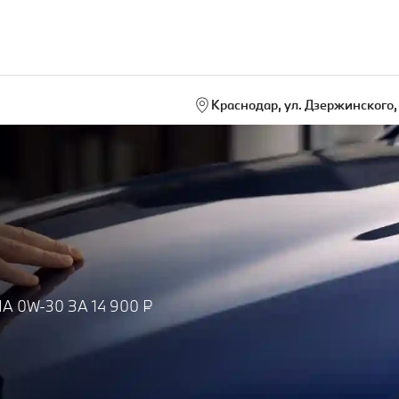
Краснодар, ул. Дзержинского, 
0W-30 ЗА 14 900 ₽