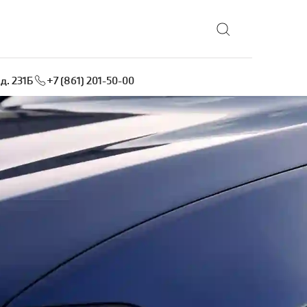
Выбрать локацию
д. 231Б
+7 (861) 201-50-00