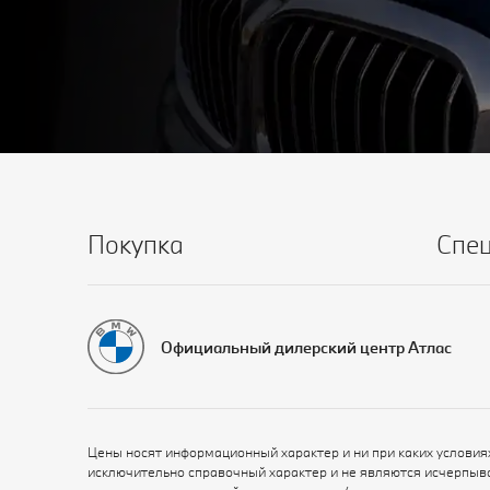
Покупка
Спе
Официальный дилерский центр Атлас
Цены носят информационный характер и ни при каких условия
исключительно справочный характер и не являются исчерпыв